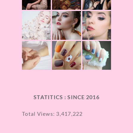
STATITICS : SINCE 2016
Total Views:
3,417,222