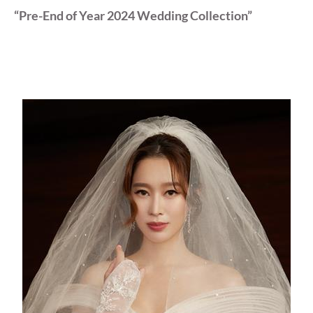
“Pre-End of Year 2024 Wedding Collection”