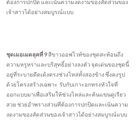
ต้องการปกปิด และเน้นความงดงามของสัดส่วนของ
เจ้าสาวได้อย่างสมบูรณ์แบบ
ชุดเมอเมดลุคที่
9
สีขาวออฟไวท์ของชุดสะท้อนถึง
ความหรูหราและบริสุทธิ์อย่างลงตัว จุดเด่นของชุดนี้
อยู่ที่ระบายดีดเด้งตรงช่วงไหล่ทั้งสองข้าง ซึ่งคงรูป
ด้วยโครงสร้างเฉพาะ รับกับเกาะอกทรงหัวใจที่
ออกแบบมาเพื่อเสริมให้ช่วงไหล่และต้นแขนดูเรียว
สวย ช่วยอำพรางส่วนที่ต้องการปกปิดและเน้นความ
งดงามของสัดส่วนของเจ้าสาวได้อย่างสมบูรณ์แบบ