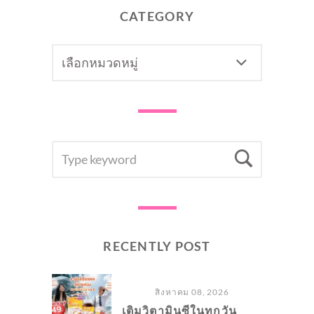
CATEGORY
CATEGORY
SEARCH
Searc
FOR:
RECENTLY POST
สิงหาคม 08, 2026
เติมวิตามินซีในทุกวัน