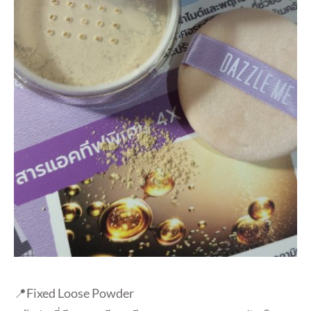
📍Fixed Loose Powder