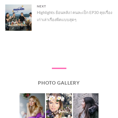
NEXT
Next
Highlights ย้อนหลัง l คนละเป็ก EP30 คุยเรื่อง
เก่าเล่าเรื่องพีคแบบสุดๆ
post:
PHOTO GALLERY