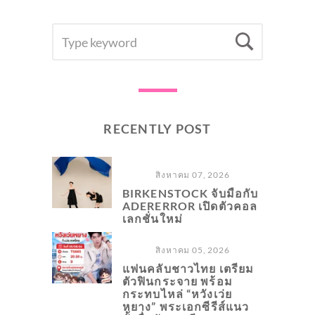
SEARCH
Searc
FOR:
RECENTLY POST
สิงหาคม 07, 2026
BIRKENSTOCK จับมือกับ
ADERERROR เปิดตัวคอล
เลกชั่นใหม่
สิงหาคม 05, 2026
แฟนคลับชาวไทย เตรียม
ตัวฟินกระจาย พร้อม
กระทบไหล่ “หวังเว่ย
หยาง” พระเอกซีรีส์แนว