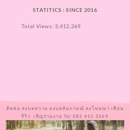
STATITICS : SINCE 2016
Total Views:
3,412,269
ติดต่อ ลงบทความ ลงบทสัมภาษณ์ ลงโฆษณา เขียน
รีวิว เชิญร่วมงาน Tel 082 415 3569