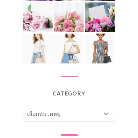
CATEGORY
CATEGORY