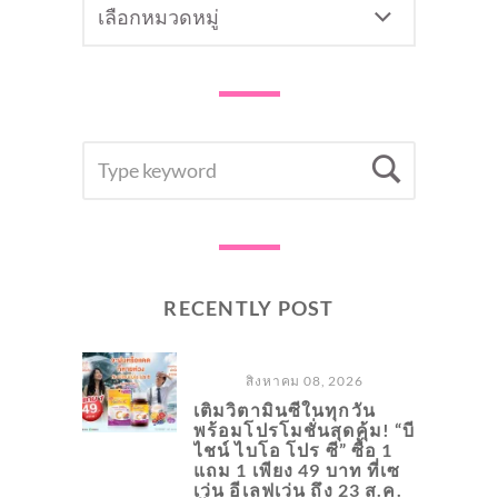
CATEGORY
SEARCH
Searc
FOR:
RECENTLY POST
สิงหาคม 08, 2026
เติมวิตามินซีในทุกวัน
พร้อมโปรโมชั่นสุดคุ้ม! “บี
ไชน์ ไบโอ โปร ซี” ซื้อ 1
แถม 1 เพียง 49 บาท ที่เซ
เว่น อีเลฟเว่น ถึง 23 ส.ค.