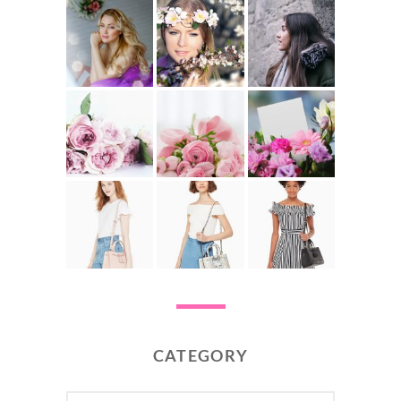
CATEGORY