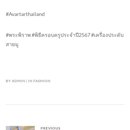
#Avartarthailand
#พระพิราพ #พิธีครอบครูประจำปี2567 #เครื่องประดับ
สายมู
BY
ADMIN
IN
FASHION
แนะแนว
PREVIOUS