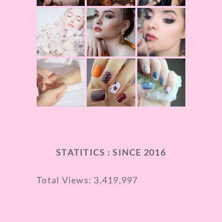
STATITICS : SINCE 2016
Total Views:
3,419,997