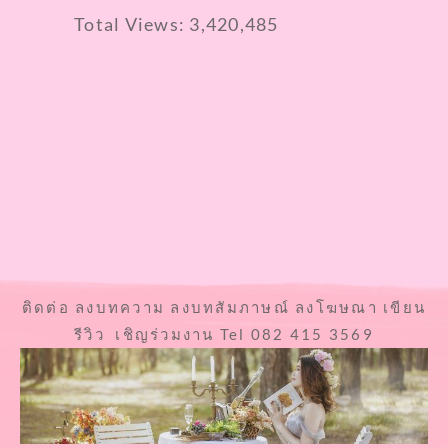
Total Views:
3,420,485
ติดต่อ ลงบทความ ลงบทสัมภาษณ์ ลงโฆษณา เขียน
รีวิว เชิญร่วมงาน Tel 082 415 3569