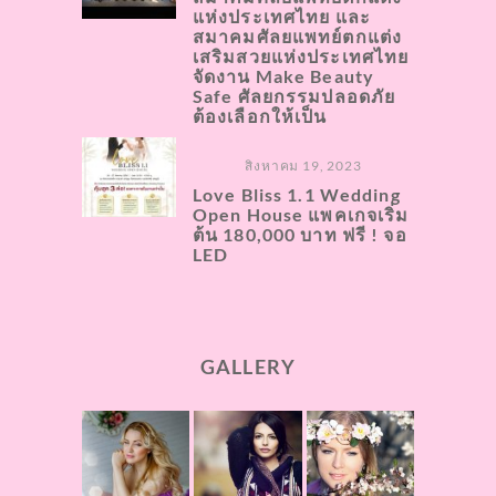
แห่งประเทศไทย และ
สมาคมศัลยแพทย์ตกแต่ง
เสริมสวยแห่งประเทศไทย
จัดงาน Make Beauty
Safe ศัลยกรรมปลอดภัย
ต้องเลือกให้เป็น
สิงหาคม 19, 2023
Love Bliss 1.1 Wedding
Open House แพคเกจเริ่ม
ต้น 180,000 บาท ฟรี ! จอ
LED
GALLERY