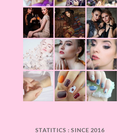
STATITICS : SINCE 2016