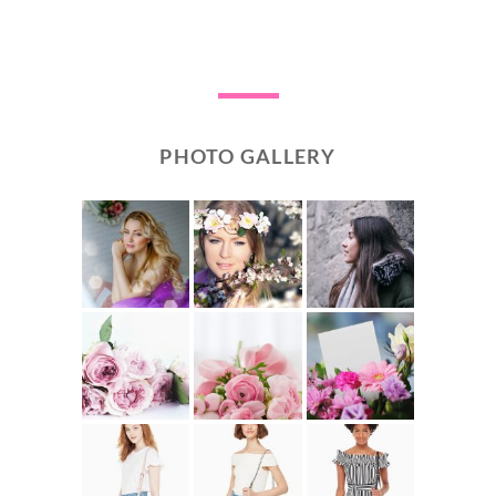
PHOTO GALLERY