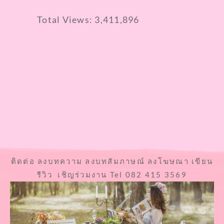
Total Views:
3,411,896
ติดต่อ ลงบทความ ลงบทสัมภาษณ์ ลงโฆษณา เขียน
รีวิว เชิญร่วมงาน Tel 082 415 3569