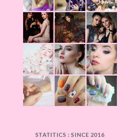
STATITICS : SINCE 2016