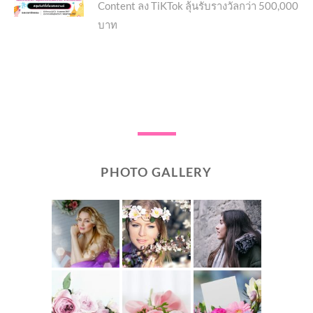
Content ลง TiKTok ลุ้นรับรางวัลกว่า 500,000
บาท
PHOTO GALLERY