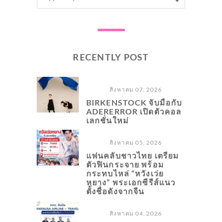
FOR:
RECENTLY POST
สิงหาคม 07, 2026
BIRKENSTOCK จับมือกับ
ADERERROR เปิดตัวคอล
เลกชั่นใหม่
สิงหาคม 05, 2026
แฟนคลับชาวไทย เตรียม
ตัวฟินกระจาย พร้อม
กระทบไหล่ “หวังเว่ย
หยาง” พระเอกซีรีส์แนว
ตั้งชื่อดังจากจีน
สิงหาคม 04, 2026