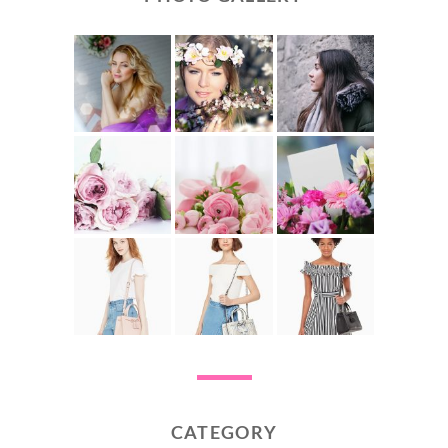
CATEGORY