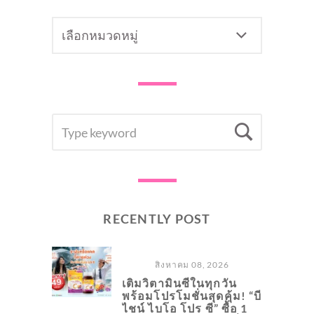
CATEGORY
SEARCH
Searc
FOR:
RECENTLY POST
สิงหาคม 08, 2026
เติมวิตามินซีในทุกวัน
พร้อมโปรโมชั่นสุดคุ้ม! “บี
ไชน์ ไบโอ โปร ซี” ซื้อ 1