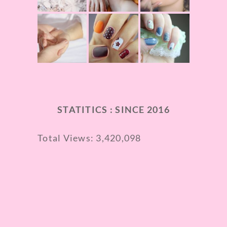
STATITICS : SINCE 2016
Total Views:
3,420,098