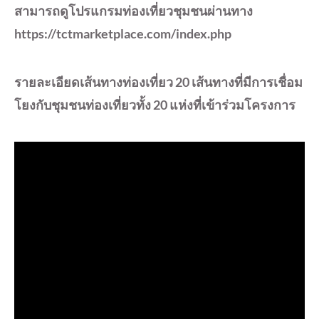
สามารถดูโปรแกรมท่องเที่ยวชุมชนผ่านทาง
https://tctmarketplace.com/index.php
รายละเอียดเส้นทางท่องเที่ยว 20 เส้นทางที่มีการเชื่อม
โยงกับชุมชนท่องเที่ยวทั้ง 20 แห่งที่เข้าร่วมโครงการ