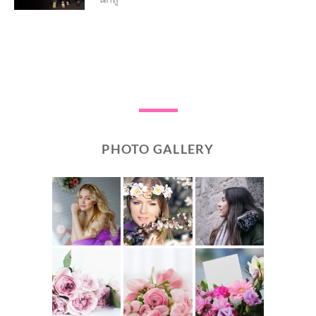
PHOTO GALLERY