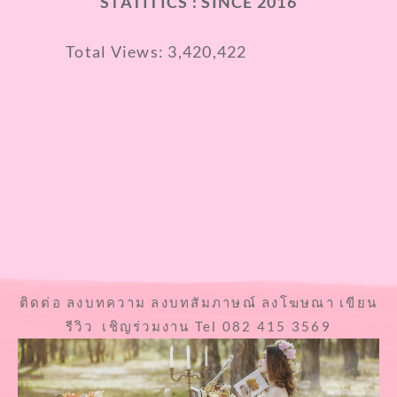
STATITICS : SINCE 2016
Total Views:
3,420,422
ติดต่อ ลงบทความ ลงบทสัมภาษณ์ ลงโฆษณา เขียน
รีวิว เชิญร่วมงาน Tel 082 415 3569