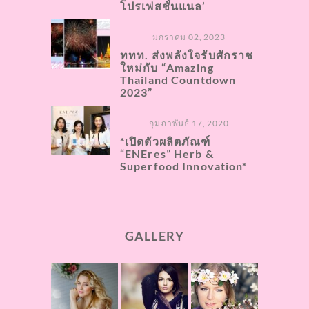
โปรเฟสชั่นแนล’
มกราคม 02, 2023
ททท. ส่งพลังใจรับศักราช
ใหม่กับ “Amazing
Thailand Countdown
2023”
กุมภาพันธ์ 17, 2020
*เปิดตัวผลิตภัณฑ์
“ENEres” Herb &
Superfood Innovation*
GALLERY