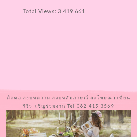
Total Views:
3,419,661
ติดต่อ ลงบทความ ลงบทสัมภาษณ์ ลงโฆษณา เขียน
รีวิว เชิญร่วมงาน Tel 082 415 3569