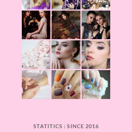
STATITICS : SINCE 2016