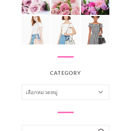
CATEGORY
CATEGORY
SEARCH