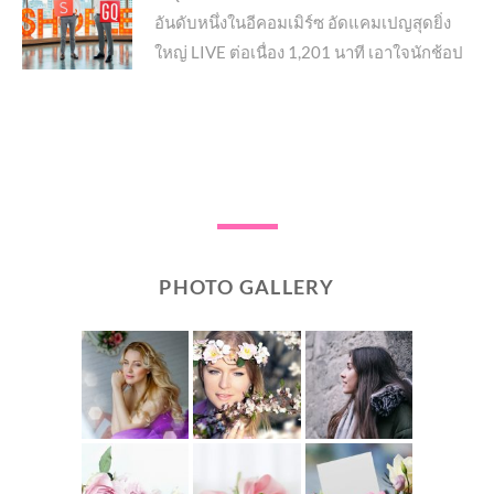
อันดับหนึ่งในอีคอมเมิร์ซ อัดแคมเปญสุดยิ่ง
post:
ใหญ่ LIVE ต่อเนื่อง 1,201 นาที เอาใจนักช้อป
PHOTO GALLERY