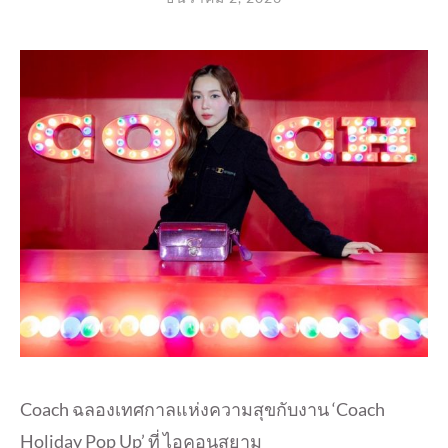
Coach ฉลองเทศกาลแห่งความสุขกับงาน ‘Coach
Holiday Pop Up’ ที่ ไอคอนสยาม