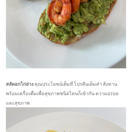
สลัดอกไก่ย่าง
คุณประโยชน์เต็มที่ โปรตีนเต็มคำ สั่งทาน
พร้อมเครื่องดื่มเพื่อสุขภาพชนิดไหนก็เข้ากัน ความอร่อย
และสุขภาพ