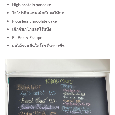
High protein pancake
ไฮโปรตีนแพนเค้กกับผสไม้สด
Flourless chocolate cake
เค้กช็อกโกแลตไร้แป้ง
Fit Berry Frappe
ผลไม้รวมปั่นใส่โปรตีนจากพืช