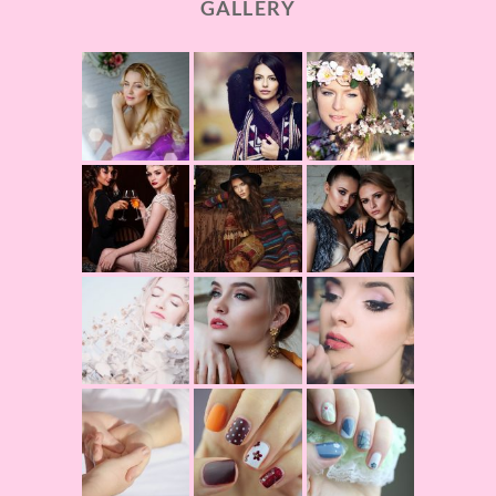
GALLERY