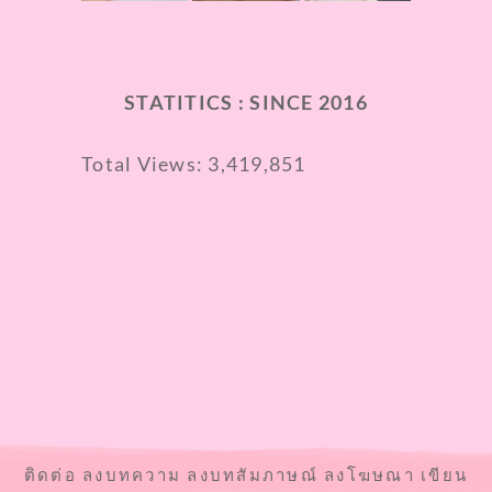
STATITICS : SINCE 2016
Total Views:
3,419,851
ติดต่อ ลงบทความ ลงบทสัมภาษณ์ ลงโฆษณา เขียน