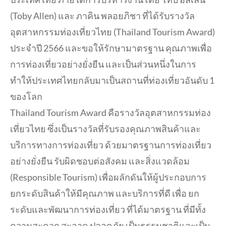
(Toby Allen) และ ภาคิน พลอยภิชา ที่ได้รับรางวัล
อุตสาหกรรมท่องเที่ยวไทย (Thailand Tourism Award)
ประจำปี 2566 และขอให้รักษามาตรฐาน คุณภาพเพื่อ
การท่องเที่ยวอย่างยั่งยืน และเป็นส่วนหนึ่งในการ
ทำให้ประเทศไทยกลับมาเป็นสถานที่ท่องเที่ยวอันดับ 1
ของโลก
Thailand Tourism Award คือรางวัลอุตสาหกรรมท่อง
เที่ยวไทย ซึ่งเป็นรางวัลที่รับรองคุณภาพสินค้าและ
บริการทางการท่องเที่ยว ด้วยมาตรฐานการท่องเที่ยว
อย่างยั่งยืน รับผิดชอบต่อสังคม และสิ่งแวดล้อม
(Responsible Tourism) เพื่อผลักดันให้ผู้ประกอบการ
ยกระดับสินค้าให้มีคุณภาพ และบริการที่ดี เพื่อ ยก
ระดับและพัฒนาการท่องเที่ยว ที่ได้มาตรฐาน ที่มีทั้ง
ความสะดวก สะอาด ปลอดภัย เป็นธรรมชาติและเป็น