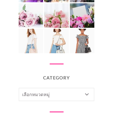
CATEGORY
CATEGORY