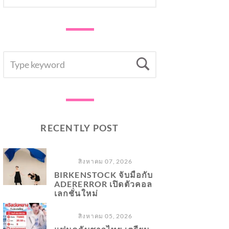
SEARCH
Search
FOR:
RECENTLY POST
สิงหาคม 07, 2026
BIRKENSTOCK จับมือกับ
ADERERROR เปิดตัวคอล
เลกชั่นใหม่
สิงหาคม 05, 2026