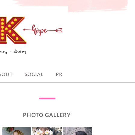
GOUT
SOCIAL
PR
PHOTO GALLERY