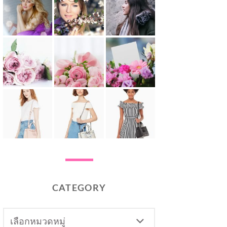
CATEGORY
CATEGORY