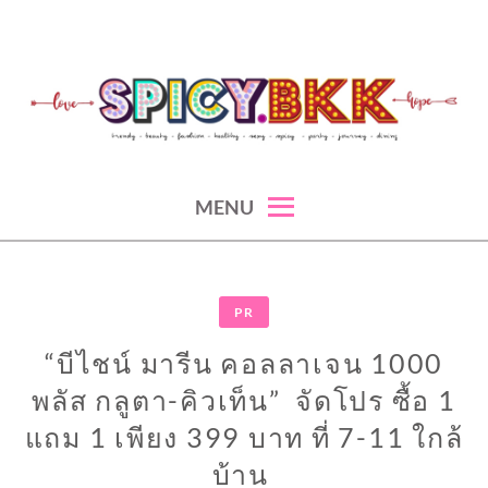
Skip
to
content
spicy fashion-juicy beauty-sexy lifestyle-spicybkk
SPICYBKK
MENU
PR
“บีไชน์ มารีน คอลลาเจน 1000
พลัส กลูตา-คิวเท็น” จัดโปร ซื้อ 1
แถม 1 เพียง 399 บาท ที่ 7-11 ใกล้
บ้าน