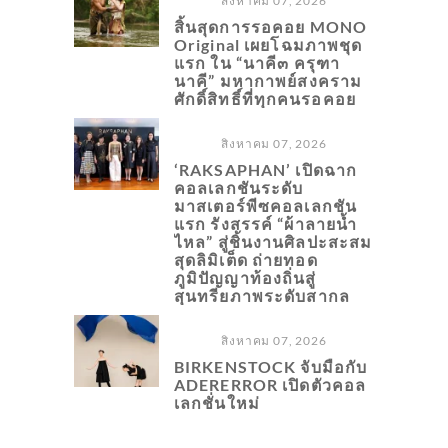
สิงหาคม 07, 2026
สิ้นสุดการรอคอย MONO
Original เผยโฉมภาพชุด
แรก ใน “นาคี๓ ครุฑา
นาคี” มหากาพย์สงคราม
ศักดิ์สิทธิ์ที่ทุกคนรอคอย
สิงหาคม 07, 2026
‘RAKSAPHAN’ เปิดฉาก
คอลเลกชันระดับ
มาสเตอร์พีซคอลเลกชัน
แรก รังสรรค์ “ผ้าลายน้ำ
ไหล” สู่ชิ้นงานศิลปะสะสม
สุดลิมิเต็ด ถ่ายทอด
ภูมิปัญญาท้องถิ่นสู่
สุนทรียภาพระดับสากล
สิงหาคม 07, 2026
BIRKENSTOCK จับมือกับ
ADERERROR เปิดตัวคอล
เลกชั่นใหม่