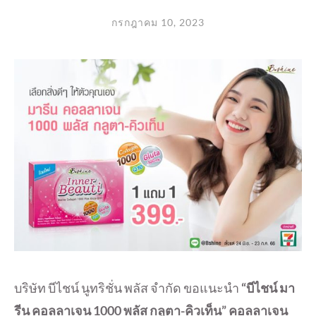
กรกฎาคม 10, 2023
บริษัท บีไชน์ นูทริชั่น พลัส จำกัด ขอแนะนำ
“บีไชน์ มา
รีน คอลลาเจน 1000 พลัส กลูตา-คิวเท็น” คอลลาเจน