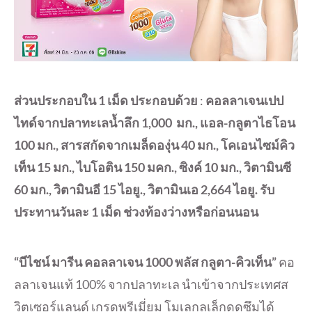
ส่วนประกอบใน 1 เม็ด ประกอบด้วย
:
คอลลาเจนเปป
ไทด์จากปลาทะเลน้ำลึก 1,000 มก., แอล-กลูตาไธโอน
100 มก., สารสกัดจากเมล็ดองุ่น 40 มก., โคเอนไซม์คิว
เท็น 15 มก., ไบโอติน 150 มคก., ซิงค์ 10 มก., วิตามินซี
60 มก., วิตามินอี 15 ไอยู., วิตามินเอ 2,664 ไอยู. รับ
ประทานวันละ 1 เม็ด ช่วงท้องว่างหรือก่อนนอน
“บีไชน์ มารีน คอลลาเจน 1000 พลัส กลูตา-คิวเท็น”
คอ
ลลาเจนแท้ 100% จากปลาทะเล นำเข้าจากประเทศส
วิตเซอร์แลนด์ เกรดพรีเมี่ยม โมเลกุลเล็กดูดซึมได้