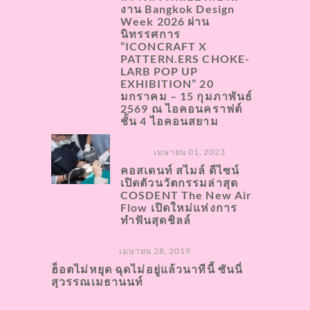
งาน Bangkok Design
Week 2026 ผ่าน
นิทรรศการ
“ICONCRAFT X
PATTERN.ERS CHOKE-
LARB POP UP
EXHIBITION” 20
มกราคม – 15 กุมภาพันธ์
2569 ณ ไอคอนคราฟต์
ชั้น 4 ไอคอนสยาม
เมษายน 01, 2023
คอสเดนท์ สไมล์ ดีไซน์
เปิดตัวนวัตกรรมล่าสุด
COSDENT The New Air
Flow เปิดใหม่แห่งการ
ทำฟันสุดชิลล์
เมษายน 28, 2019
ฮ็อตไม่หยุด ฉุดไม่อยู่แล้วนาทีนี้ ซันนี่
สุวรรณเมธานนท์