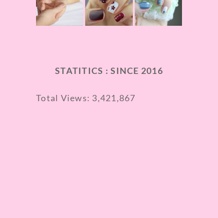
STATITICS : SINCE 2016
Total Views:
3,421,867