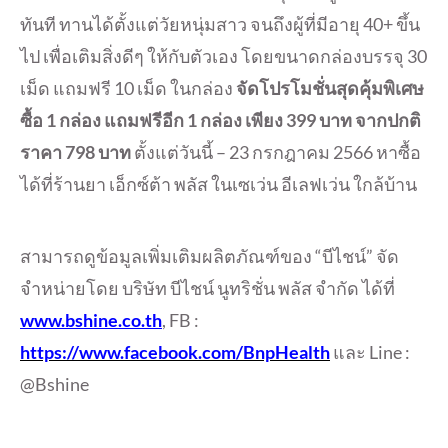
ทันที ทานได้ตั้งแต่วัยหนุ่มสาว จนถึงผู้ที่มีอายุ 40+ ขึ้น
ไป เพื่อเติมสิ่งดีๆ ให้กับตัวเอง โดยขนาดกล่องบรรจุ 30
เม็ด แถมฟรี 10 เม็ด ในกล่อง
จัดโปรโมชั่นสุดคุ้มพิเศษ
ซื้อ 1 กล่อง แถมฟรีอีก 1 กล่อง เพียง 399 บาท จากปกติ
ราคา 798 บาท
ตั้งแต่วันนี้ – 23 กรกฎาคม 2566 หาซื้อ
ได้ที่ร้านยา เอ็กซ์ต้า พลัส ในเซเว่น อีเลฟเว่น ใกล้บ้าน
สามารถดูข้อมูลเพิ่มเติมผลิตภัณฑ์ของ “บีไชน์” จัด
จำหน่ายโดย บริษัท บีไชน์ นูทริชั่น พลัส จำกัด ได้ที่
www.bshine.co.th
, FB :
https://www.facebook.com/BnpHealth
และ Line :
@Bshine