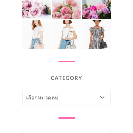
CATEGORY
CATEGORY