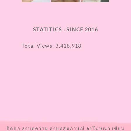
STATITICS : SINCE 2016
Total Views:
3,418,918
ติดต่อ ลงบทความ ลงบทสัมภาษณ์ ลงโฆษณา เขียน