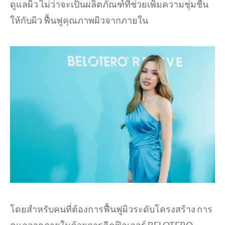
ดูแลผิว ไม่ว่าจะเป็นผลิตภัณฑ์ที่ช่วยเพิ่มความชุ่มชื้น
ให้กับผิว ฟื้นฟูคุณภาพผิวจากภายใน
โดยสำหรับคนที่ต้องการฟื้นฟูผิวระดับโครงสร้าง การ