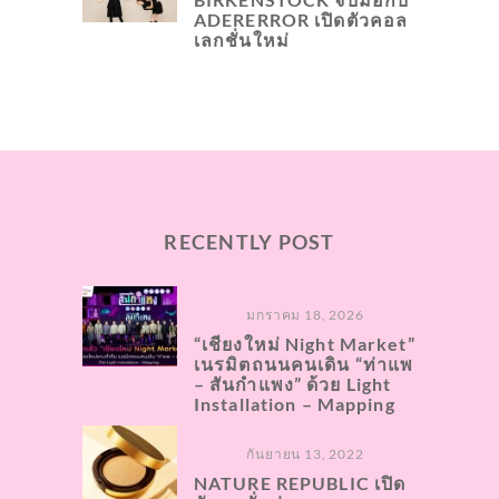
ADERERROR เปิดตัวคอล
เลกชั่นใหม่
RECENTLY POST
มกราคม 18, 2026
“เชียงใหม่ Night Market”
เนรมิตถนนคนเดิน “ท่าแพ
– สันกำแพง” ด้วย Light
Installation – Mapping
กันยายน 13, 2022
NATURE REPUBLIC เปิด