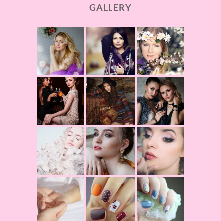
GALLERY