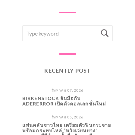
SEARCH
Searc
FOR:
RECENTLY POST
สิงหาคม 07, 2026
BIRKENSTOCK จับมือกับ
ADERERROR เปิดตัวคอลเลกชั่นใหม่
สิงหาคม 05, 2026
แฟนคลับชาวไทย เตรียมตัวฟินกระจาย
พร้อมกระทบไหล่ “หวังเว่ยหยาง”