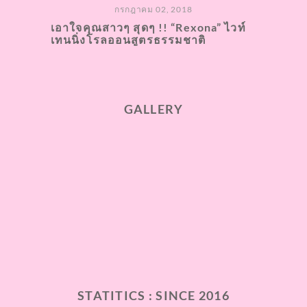
กรกฎาคม 02, 2018
เอาใจคุณสาวๆ สุดๆ !! “Rexona” ไวท์
เทนนิ่งโรลออนสูตรธรรมชาติ
GALLERY
STATITICS : SINCE 2016