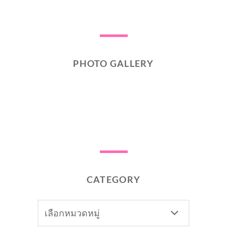
PHOTO GALLERY
CATEGORY
CATEGORY