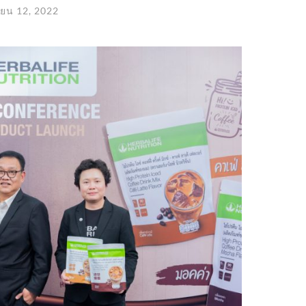
ายน 12, 2022