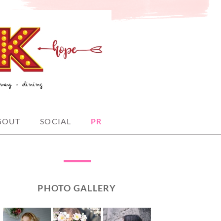
GOUT
SOCIAL
PR
PHOTO GALLERY