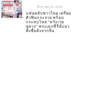
สิงหาคม 05, 2026
แฟนคลับชาวไทย เตรียม
ตัวฟินกระจาย พร้อม
กระทบไหล่ “หวังเว่ย
หยาง” พระเอกซีรีส์แนว
ตั้งชื่อดังจากจีน