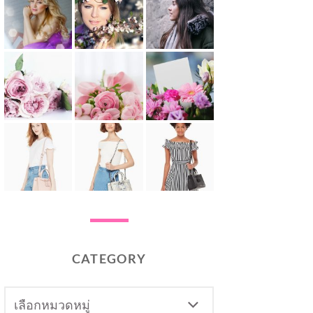
CATEGORY
CATEGORY