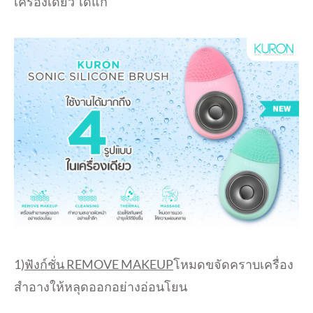
เครื่องเดียว ได้แก่
1)
ฟังก์ชั่น
REMOVE MAKEUP
โหมดขจัดคราบเครื่
อง
สำอางให้หลุดออกอย่างอ่อนโยน