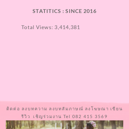
STATITICS : SINCE 2016
Total Views:
3,414,381
ติดต่อ ลงบทความ ลงบทสัมภาษณ์ ลงโฆษณา เขียน
รีวิว เชิญร่วมงาน Tel 082 415 3569