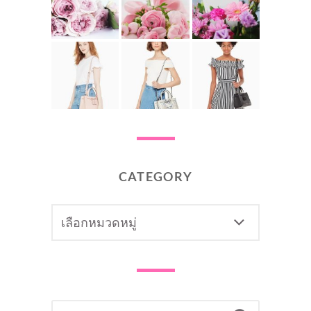
CATEGORY
CATEGORY
SEARCH