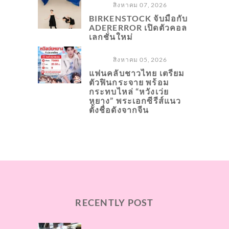
สิงหาคม 07, 2026
BIRKENSTOCK จับมือกับ
ADERERROR เปิดตัวคอล
เลกชั่นใหม่
สิงหาคม 05, 2026
แฟนคลับชาวไทย เตรียม
ตัวฟินกระจาย พร้อม
กระทบไหล่ “หวังเว่ย
หยาง” พระเอกซีรีส์แนว
ตั้งชื่อดังจากจีน
RECENTLY POST