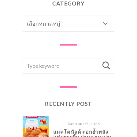
CATEGORY
CATEGORY
SEARCH
Searc
FOR:
RECENTLY POST
สิงหาคม 07, 2026
แมคโดนัลด์ ตอกย้ำพลัง