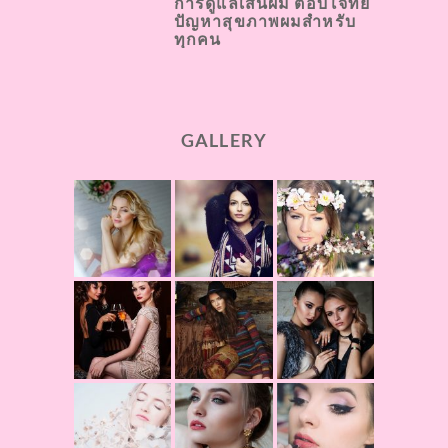
การดูแลเส้นผม ตอบโจทย์
ปัญหาสุขภาพผมสำหรับ
ทุกคน
GALLERY