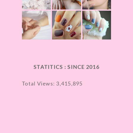
STATITICS : SINCE 2016
Total Views:
3,415,895