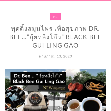
PR
พุดดิ้งสมุนไพร เพื่อสุขภาพ DR.
BEE…”กุ้ยหลิ่งโก๊ว” BLACK BEE
GUI LING GAO
พฤษภาคม 13, 2020