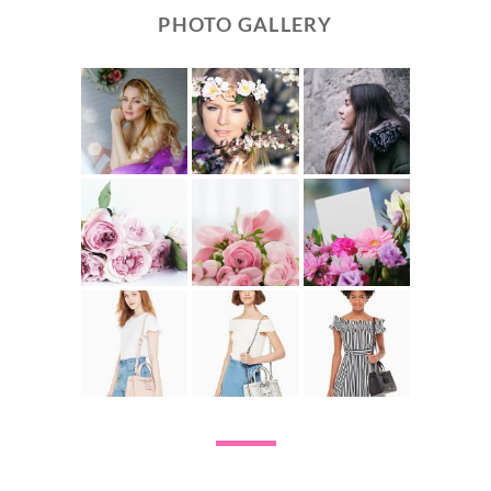
PHOTO GALLERY